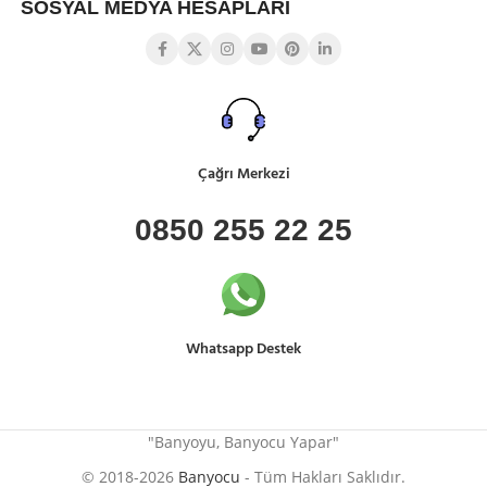
SOSYAL MEDYA HESAPLARI
Çağrı Merkezi
0850 255 22 25
Whatsapp Destek
"Banyoyu, Banyocu Yapar"
© 2018-2026
Banyocu
- Tüm Hakları Saklıdır.