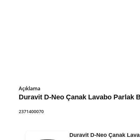
Açıklama
Duravit D-Neo Çanak Lavabo Parlak 
2371400070
Duravit D-Neo Çanak Lava