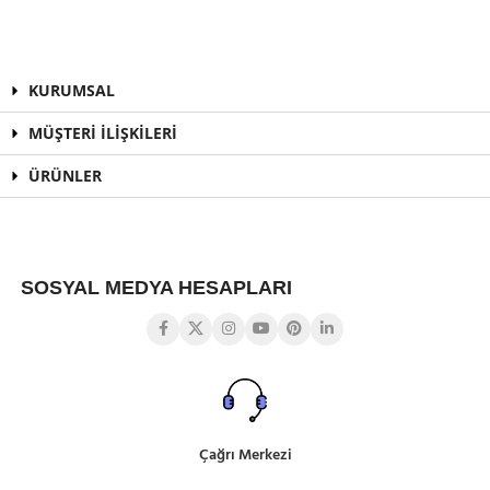
KURUMSAL
MÜŞTERİ İLİŞKİLERİ
ÜRÜNLER
SOSYAL MEDYA HESAPLARI
Çağrı Merkezi