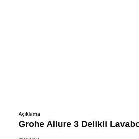
Açıklama
Grohe Allure 3 Delikli Lavab