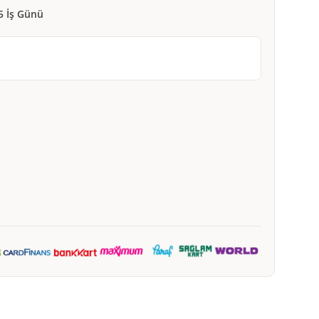
5 İş Günü