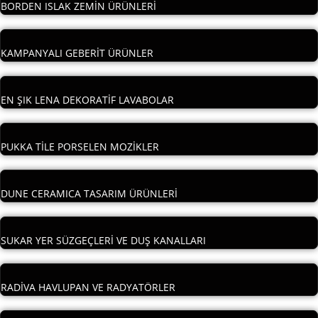
BORDEN ISLAK ZEMİN ÜRÜNLERİ
KAMPANYALI GEBERİT ÜRÜNLER
EN ŞIK LENA DEKORATİF LAVABOLAR
PUKKA TİLE PORSELEN MOZİKLER
DUNE CERAMICA TASARIM ÜRÜNLERİ
SUKAR YER SÜZGEÇLERİ VE DUŞ KANALLARI
RADİVA HAVLUPAN VE RADYATÖRLER