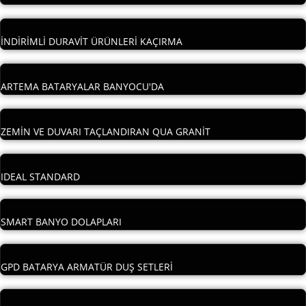
İNDİRİMLİ DURAVİT ÜRÜNLERİ KAÇIRMA
ARTEMA BATARYALAR BANYOCU'DA
ZEMİN VE DUVARI TAÇLANDIRAN QUA GRANİT
IDEAL STANDARD
SMART BANYO DOLAPLARI
GPD BATARYA ARMATÜR DUŞ SETLERİ