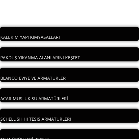
KALEKİM YAPI KİMYASALLARI
PAKDUŞ YIKANMA ALANLARINI KEŞFET
BLANCO EVİYE VE ARMATÜRLER
ACAR MUSLUK SU ARMATÜRLERİ
SCHELL SIHHİ TESİS ARMATÜRLERİ