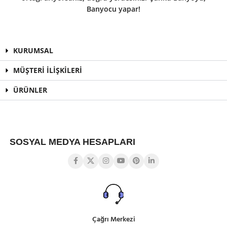
Banyocu yapar!
KURUMSAL
MÜŞTERİ İLİŞKİLERİ
ÜRÜNLER
SOSYAL MEDYA HESAPLARI
Çağrı Merkezi