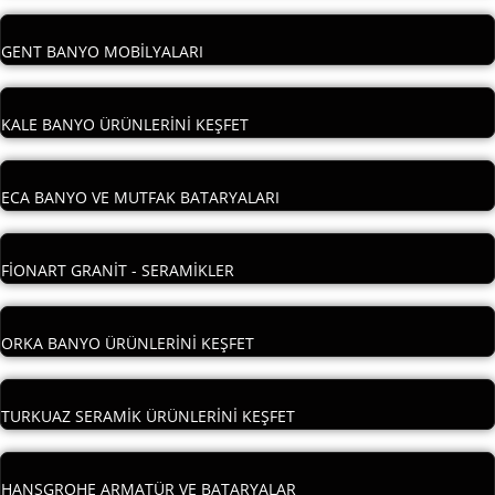
GENT BANYO MOBİLYALARI
KALE BANYO ÜRÜNLERİNİ KEŞFET
ECA BANYO VE MUTFAK BATARYALARI
FİONART GRANİT - SERAMİKLER
ORKA BANYO ÜRÜNLERİNİ KEŞFET
TURKUAZ SERAMİK ÜRÜNLERİNİ KEŞFET
HANSGROHE ARMATÜR VE BATARYALAR