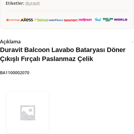
Etiketler:
duravit
Açıklama
Duravit Balcoon Lavabo Bataryası Döner
Çıkışlı Fırçalı Paslanmaz Çelik
BA1100002070