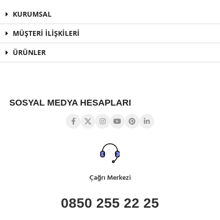
KURUMSAL
MÜŞTERİ İLİŞKİLERİ
ÜRÜNLER
SOSYAL MEDYA HESAPLARI
Çağrı Merkezi
0850 255 22 25