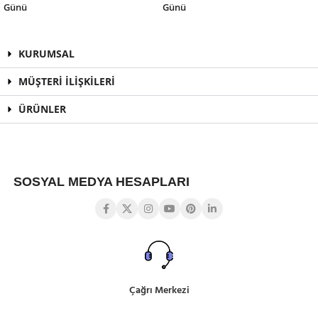
Günü
Günü
KURUMSAL
MÜŞTERİ İLİŞKİLERİ
ÜRÜNLER
SOSYAL MEDYA HESAPLARI
Çağrı Merkezi