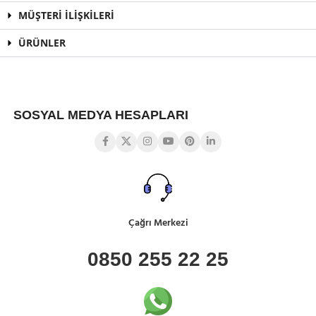
MÜŞTERİ İLİŞKİLERİ
ÜRÜNLER
SOSYAL MEDYA HESAPLARI
Çağrı Merkezi
0850 255 22 25