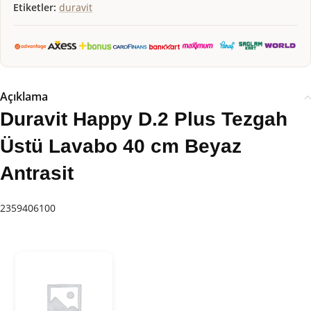
Etiketler:
duravit
Açıklama
Duravit Happy D.2 Plus Tezgah
Üstü Lavabo 40 cm Beyaz
Antrasit
2359406100