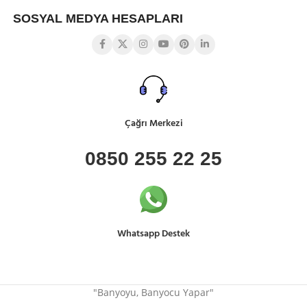
SOSYAL MEDYA HESAPLARI
Çağrı Merkezi
0850 255 22 25
Whatsapp Destek
"Banyoyu, Banyocu Yapar"