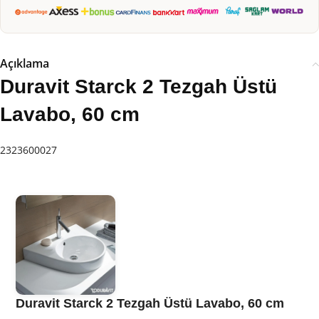
Açıklama
Duravit Starck 2 Tezgah Üstü
Lavabo, 60 cm
2323600027
Duravit Starck 2 Tezgah Üstü Lavabo, 60 cm