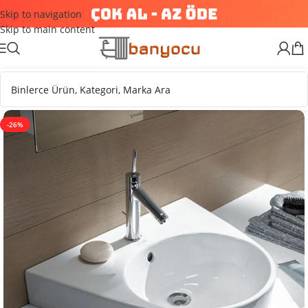
Skip to navigation
Skip to main content
-26%