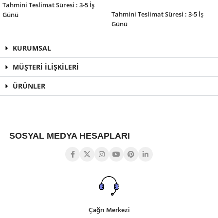
SEPETE EKLE
Tahmini Teslimat Süresi : 3-5 İş
Tahmini Teslimat Süresi : 3-5 İş
Günü
Günü
KURUMSAL
MÜŞTERİ İLİŞKİLERİ
ÜRÜNLER
SOSYAL MEDYA HESAPLARI
Çağrı Merkezi