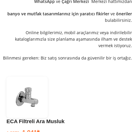
WhatsApp
ve
Çağrı Merkezi
Merkezi hattımızdan
banyo ve mutfak tasarımlarınız için yaratıcı fikirler
ve
öneriler
bulabilirsiniz.
Online bilgilerimiz, mobil araçlarımız veya indirilebilir
kataloglarımızla size planlama aşamasında ilham ve destek
vermek istiyoruz.
Bilinmesi gereken: Biz satış sonrasında da güvenilir bir iş ortağız.
ECA Filtreli Ara Musluk