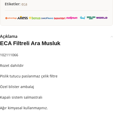
Etiketler:
eca
Açıklama
ECA Filtreli Ara Musluk
102111066
Rozet dahildir
Pislik tutucu paslanmaz çelik filtre
Özel blister ambalaj
Kapalı sistem salmastralı
Ağır kimyasal kullanmayınız.