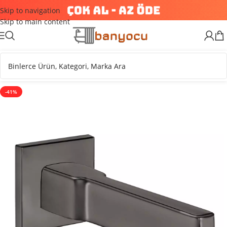
Skip to navigation
Skip to main content
-41%