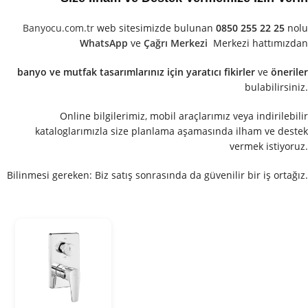
Banyocu.com.tr
web sitesimizde bulunan
0850 255 22 25
nolu
WhatsApp
ve
Çağrı Merkezi
Merkezi hattımızdan
banyo ve mutfak tasarımlarınız için yaratıcı fikirler
ve
öneriler
bulabilirsiniz.
Online bilgilerimiz, mobil araçlarımız veya indirilebilir
kataloglarımızla size planlama aşamasında ilham ve destek
vermek istiyoruz.
Bilinmesi gereken: Biz satış sonrasında da güvenilir bir iş ortağız.