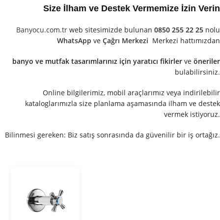
Size İlham ve Destek Vermemize İzin Verin
Banyocu.com.tr
web sitesimizde bulunan
0850 255 22 25
nolu
WhatsApp
ve
Çağrı Merkezi
Merkezi hattımızdan
banyo ve mutfak tasarımlarınız için yaratıcı fikirler
ve
öneriler
bulabilirsiniz.
Online bilgilerimiz, mobil araçlarımız veya indirilebilir
kataloglarımızla size planlama aşamasında ilham ve destek
vermek istiyoruz.
Bilinmesi gereken: Biz satış sonrasında da güvenilir bir iş ortağız.