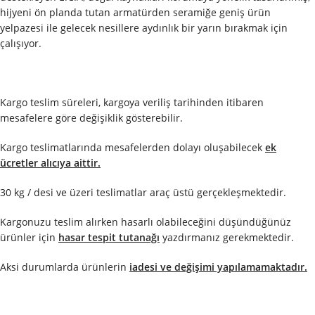
hijyeni ön planda tutan armatürden seramiğe geniş ürün
yelpazesi ile gelecek nesillere aydınlık bir yarın bırakmak için
çalışıyor.
Kargo teslim süreleri, kargoya veriliş tarihinden itibaren
mesafelere göre değişiklik gösterebilir.
Kargo teslimatlarında mesafelerden dolayı oluşabilecek
ek
ücretler alıcıya aittir.
30 kg / desi ve üzeri teslimatlar araç üstü gerçekleşmektedir.
Kargonuzu teslim alırken hasarlı olabileceğini düşündüğünüz
ürünler için
hasar tespit tutanağı
yazdırmanız gerekmektedir.
Aksi durumlarda ürünlerin
iadesi ve değişimi yapılamamaktadır.