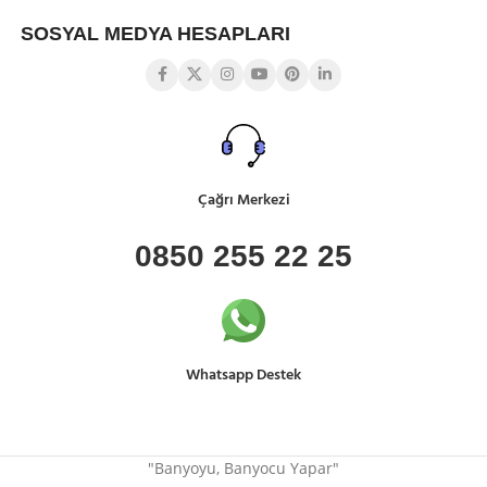
SOSYAL MEDYA HESAPLARI
Çağrı Merkezi
0850 255 22 25
Whatsapp Destek
"Banyoyu, Banyocu Yapar"