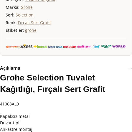
Marka:
Grohe
Seri:
Selection
Renk:
Fırçalı Sert Grafit
Etiketler:
grohe
Açıklama
Grohe Selection Tuvalet
Kağıtlığı, Fırçalı Sert Grafit
41068AL0
Kapaksız metal
Duvar tipi
Ankastre montaj