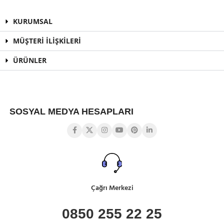
KURUMSAL
MÜŞTERİ İLİŞKİLERİ
ÜRÜNLER
SOSYAL MEDYA HESAPLARI
Çağrı Merkezi
0850 255 22 25