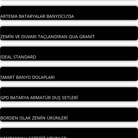
ARTEMA BATARYALAR BANYOCU'DA
ZEMİN VE DUVARI TAÇLANDIRAN QUA GRANİT
IDEAL STANDARD
SMART BANYO DOLAPLARI
GPD BATARYA ARMATÜR DUŞ SETLERİ
BORDEN ISLAK ZEMİN ÜRÜNLERİ