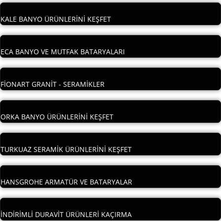
KALE BANYO ÜRÜNLERİNİ KEŞFET
ECA BANYO VE MUTFAK BATARYALARI
FİONART GRANİT - SERAMİKLER
ORKA BANYO ÜRÜNLERİNİ KEŞFET
TURKUAZ SERAMİK ÜRÜNLERİNİ KEŞFET
HANSGROHE ARMATÜR VE BATARYALAR
İNDİRİMLİ DURAVİT ÜRÜNLERİ KAÇIRMA