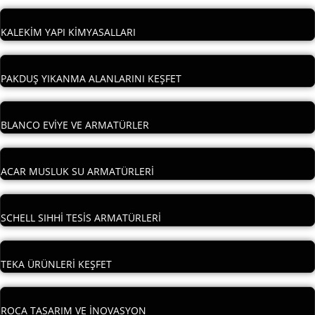
KALEKİM YAPI KİMYASALLARI
PAKDUŞ YIKANMA ALANLARINI KEŞFET
BLANCO EVİYE VE ARMATÜRLER
ACAR MUSLUK SU ARMATÜRLERİ
SCHELL SIHHİ TESİS ARMATÜRLERİ
TEKA ÜRÜNLERİ KEŞFET
ROCA TASARIM VE İNOVASYON