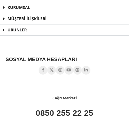
KURUMSAL
MÜŞTERİ İLİŞKİLERİ
ÜRÜNLER
SOSYAL MEDYA HESAPLARI
Çağrı Merkezi
0850 255 22 25