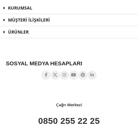
KURUMSAL
MÜŞTERİ İLİŞKİLERİ
ÜRÜNLER
SOSYAL MEDYA HESAPLARI
Çağrı Merkezi
0850 255 22 25