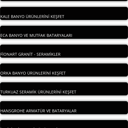
KALE BANYO ÜRÜNLERİNİ KEŞFET
ECA BANYO VE MUTFAK BATARYALARI
FİONART GRANİT - SERAMİKLER
ORKA BANYO ÜRÜNLERİNİ KEŞFET
TURKUAZ SERAMİK ÜRÜNLERİNİ KEŞFET
HANSGROHE ARMATÜR VE BATARYALAR