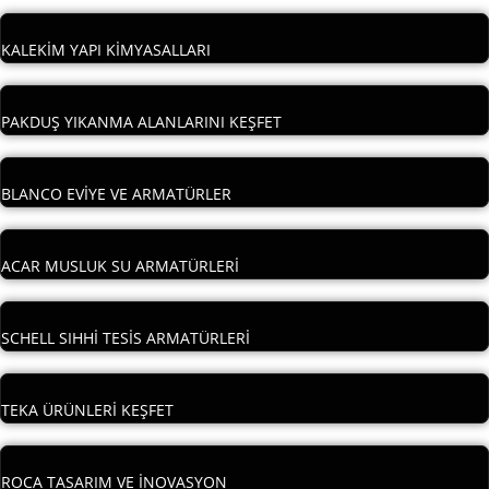
KALEKİM YAPI KİMYASALLARI
PAKDUŞ YIKANMA ALANLARINI KEŞFET
BLANCO EVİYE VE ARMATÜRLER
ACAR MUSLUK SU ARMATÜRLERİ
SCHELL SIHHİ TESİS ARMATÜRLERİ
TEKA ÜRÜNLERİ KEŞFET
ROCA TASARIM VE İNOVASYON