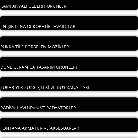
KAMPANYALI GEBERİT ÜRÜNLER
EN ŞIK LENA DEKORATİF LAVABOLAR
PUKKA TİLE PORSELEN MOZİKLER
DUNE CERAMICA TASARIM ÜRÜNLERİ
SUKAR YER SÜZGEÇLERİ VE DUŞ KANALLARI
RADİVA HAVLUPAN VE RADYATÖRLER
FONTANA ARMATÜR VE AKSESUARLAR