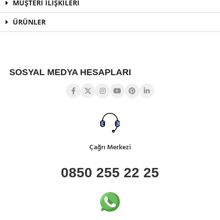
MÜŞTERİ İLİŞKİLERİ
ÜRÜNLER
SOSYAL MEDYA HESAPLARI
Çağrı Merkezi
0850 255 22 25