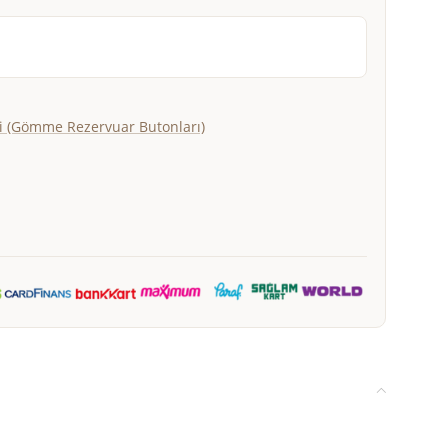
 (Gömme Rezervuar Butonları)