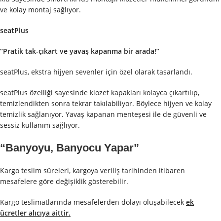
ve kolay montaj sağlıyor.
seatPlus
“Pratik tak-çıkart ve yavaş kapanma bir arada!”
seatPlus, ekstra hijyen sevenler için özel olarak tasarlandı.
seatPlus özelliği sayesinde klozet kapakları kolayca çıkartılıp,
temizlendikten sonra tekrar takılabiliyor. Böylece hijyen ve kolay
temizlik sağlanıyor. Yavaş kapanan menteşesi ile de güvenli ve
sessiz kullanım sağlıyor.
“Banyoyu, Banyocu Yapar”
Kargo teslim süreleri, kargoya veriliş tarihinden itibaren
mesafelere göre değişiklik gösterebilir.
Kargo teslimatlarında mesafelerden dolayı oluşabilecek
ek
ücretler alıcıya aittir.