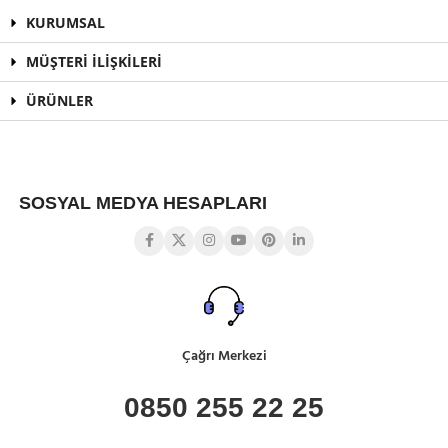
KURUMSAL
MÜŞTERİ İLİŞKİLERİ
ÜRÜNLER
SOSYAL MEDYA HESAPLARI
Çağrı Merkezi
0850 255 22 25