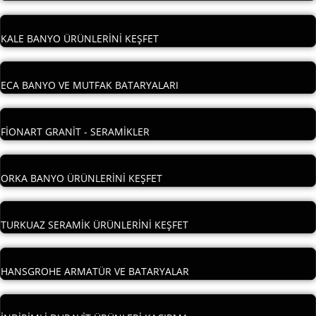
KALE BANYO ÜRÜNLERİNİ KEŞFET
ECA BANYO VE MUTFAK BATARYALARI
FİONART GRANİT - SERAMİKLER
ORKA BANYO ÜRÜNLERİNİ KEŞFET
TURKUAZ SERAMİK ÜRÜNLERİNİ KEŞFET
HANSGROHE ARMATÜR VE BATARYALAR