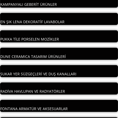
KAMPANYALI GEBERİT ÜRÜNLER
EN ŞIK LENA DEKORATİF LAVABOLAR
PUKKA TİLE PORSELEN MOZİKLER
DUNE CERAMICA TASARIM ÜRÜNLERİ
SUKAR YER SÜZGEÇLERİ VE DUŞ KANALLARI
RADİVA HAVLUPAN VE RADYATÖRLER
FONTANA ARMATÜR VE AKSESUARLAR