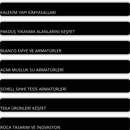
KALEKİM YAPI KİMYASALLARI
PAKDUŞ YIKANMA ALANLARINI KEŞFET
BLANCO EVİYE VE ARMATÜRLER
ACAR MUSLUK SU ARMATÜRLERİ
SCHELL SIHHİ TESİS ARMATÜRLERİ
TEKA ÜRÜNLERİ KEŞFET
ROCA TASARIM VE İNOVASYON