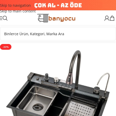
Skip to navigation
Skip to main content
-30%