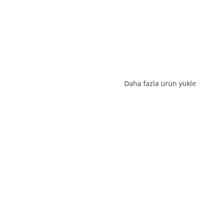
Daha fazla ürün yükle