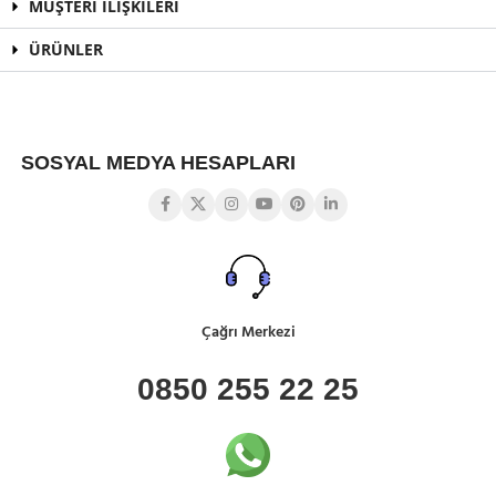
MÜŞTERİ İLİŞKİLERİ
ÜRÜNLER
SOSYAL MEDYA HESAPLARI
Çağrı Merkezi
0850 255 22 25