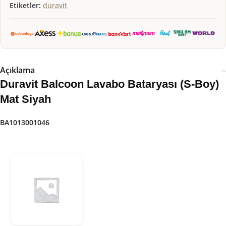
Etiketler:
duravit
Açıklama
Duravit Balcoon Lavabo Bataryası (S-Boy)
Mat Siyah
BA1013001046