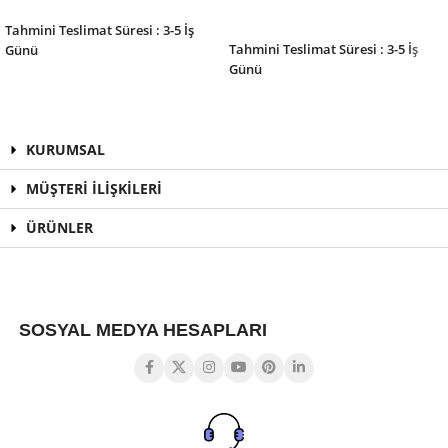
SEPETE EKLE
SEPETE EKLE
Tahmini Teslimat Süresi : 3-5 İş
Tahmini Teslimat Süresi : 3-5 İş
Günü
Günü
KURUMSAL
MÜŞTERİ İLİŞKİLERİ
ÜRÜNLER
SOSYAL MEDYA HESAPLARI