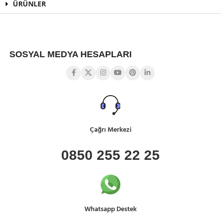
ÜRÜNLER
SOSYAL MEDYA HESAPLARI
Çağrı Merkezi
0850 255 22 25
Whatsapp Destek