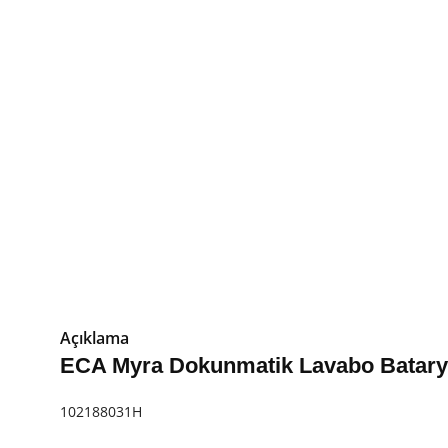
Açıklama
ECA Myra Dokunmatik Lavabo Batary
102188031H