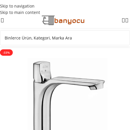
Skip to navigation
Skip to main content
-33%