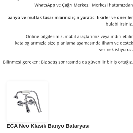
WhatsApp
ve
Çağrı Merkezi
Merkezi hattımızdan
banyo ve mutfak tasarımlarınız için yaratıcı fikirler
ve
öneriler
bulabilirsiniz.
Online bilgilerimiz, mobil araçlarımız veya indirilebilir
kataloglarımızla size planlama aşamasında ilham ve destek
vermek istiyoruz.
Bilinmesi gereken: Biz satış sonrasında da güvenilir bir iş ortağız.
ECA Neo Klasik Banyo Bataryası