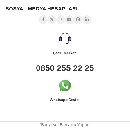
SOSYAL MEDYA HESAPLARI
Çağrı Merkezi
0850 255 22 25
Whatsapp Destek
"Banyoyu, Banyocu Yapar"