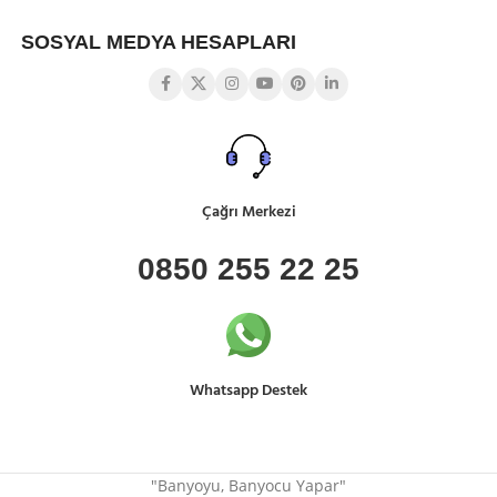
SOSYAL MEDYA HESAPLARI
Çağrı Merkezi
0850 255 22 25
Whatsapp Destek
"Banyoyu, Banyocu Yapar"