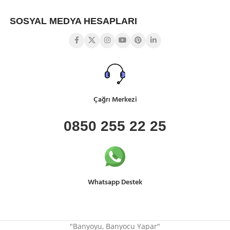
SOSYAL MEDYA HESAPLARI
Çağrı Merkezi
0850 255 22 25
Whatsapp Destek
"Banyoyu, Banyocu Yapar"