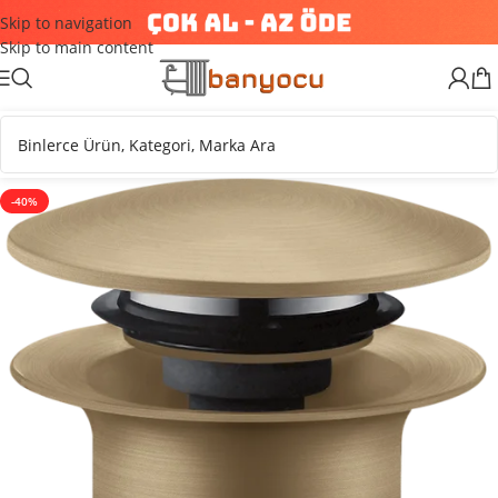
Skip to navigation
Skip to main content
-40%