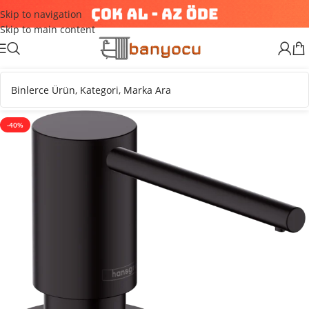
Skip to navigation
Skip to main content
-40%