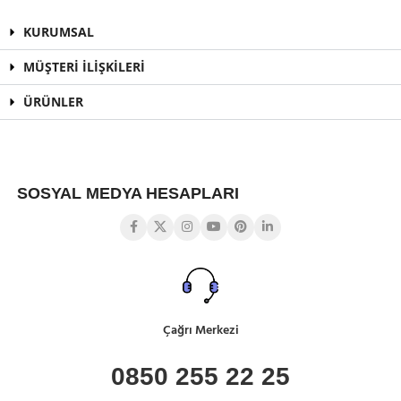
KURUMSAL
MÜŞTERİ İLİŞKİLERİ
ÜRÜNLER
SOSYAL MEDYA HESAPLARI
Çağrı Merkezi
0850 255 22 25