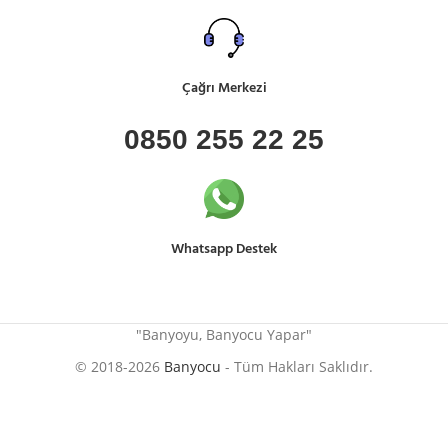
Çağrı Merkezi
0850 255 22 25
Whatsapp Destek
"Banyoyu, Banyocu Yapar"
© 2018-2026
Banyocu
- Tüm Hakları Saklıdır.