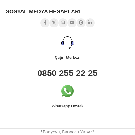
SOSYAL MEDYA HESAPLARI
Çağrı Merkezi
0850 255 22 25
Whatsapp Destek
"Banyoyu, Banyocu Yapar"