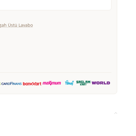
gah Üstü Lavabo