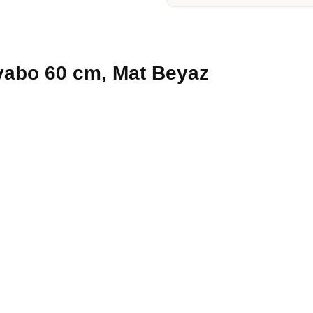
vabo 60 cm, Mat Beyaz
 Lavabo 60 cm