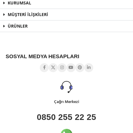
KURUMSAL
MÜŞTERİ İLİŞKİLERİ
ÜRÜNLER
SOSYAL MEDYA HESAPLARI
Çağrı Merkezi
0850 255 22 25