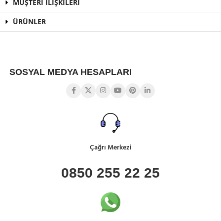
MÜŞTERİ İLİŞKİLERİ
ÜRÜNLER
SOSYAL MEDYA HESAPLARI
Çağrı Merkezi
0850 255 22 25