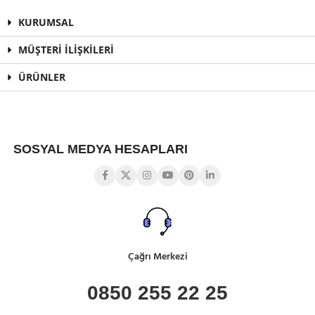
KURUMSAL
MÜŞTERİ İLİŞKİLERİ
ÜRÜNLER
SOSYAL MEDYA HESAPLARI
Çağrı Merkezi
0850 255 22 25