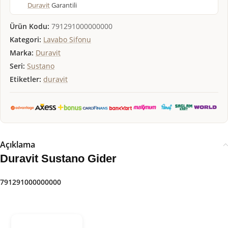
Duravit
Garantili
Ürün Kodu:
791291000000000
Kategori:
Lavabo Sifonu
Marka:
Duravit
Seri:
Sustano
Etiketler:
duravit
Açıklama
Duravit Sustano Gider
791291000000000