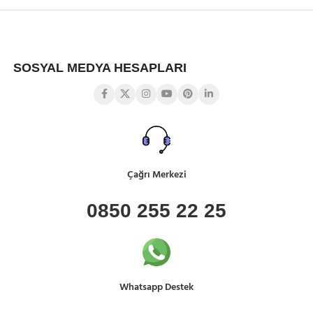
SOSYAL MEDYA HESAPLARI
Çağrı Merkezi
0850 255 22 25
Whatsapp Destek