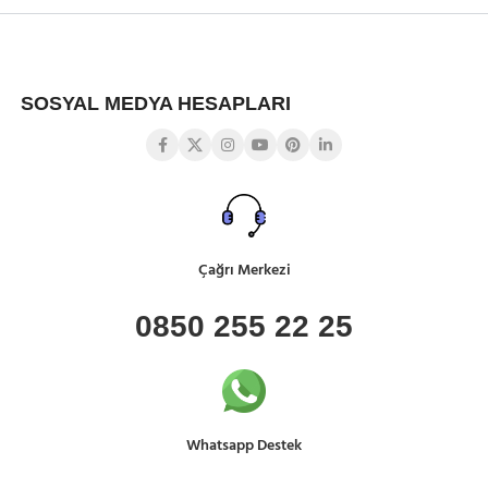
SOSYAL MEDYA HESAPLARI
Çağrı Merkezi
0850 255 22 25
Whatsapp Destek