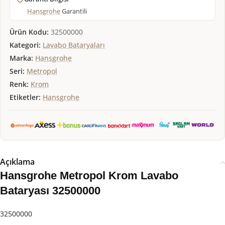
Hansgrohe
Garantili
Ürün Kodu:
32500000
Kategori:
Lavabo Bataryaları
Marka:
Hansgrohe
Seri:
Metropol
Renk:
Krom
Etiketler:
Hansgrohe
Açıklama
Hansgrohe Metropol Krom Lavabo
Bataryası 32500000
32500000