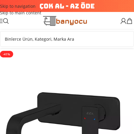
Skip to navigation
Skip to main content
-41%