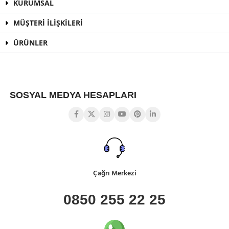
KURUMSAL
MÜŞTERİ İLİŞKİLERİ
ÜRÜNLER
SOSYAL MEDYA HESAPLARI
Çağrı Merkezi
0850 255 22 25