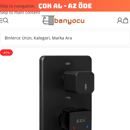
Skip to navigation
Skip to main content
-41%